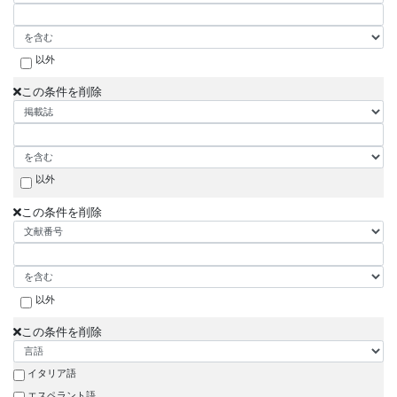
以外
この条件を削除
以外
この条件を削除
以外
この条件を削除
イタリア語
エスペラント語