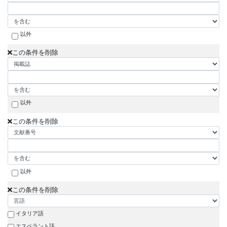
以外
この条件を削除
以外
この条件を削除
以外
この条件を削除
イタリア語
エスペラント語