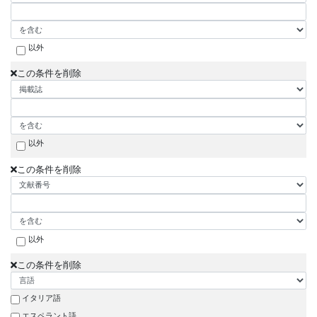
以外
この条件を削除
以外
この条件を削除
以外
この条件を削除
イタリア語
エスペラント語