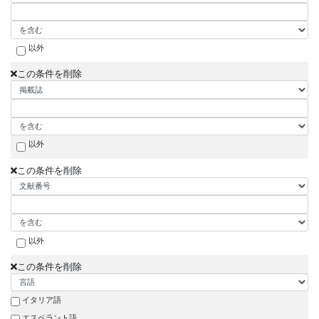
以外
この条件を削除
以外
この条件を削除
以外
この条件を削除
イタリア語
エスペラント語