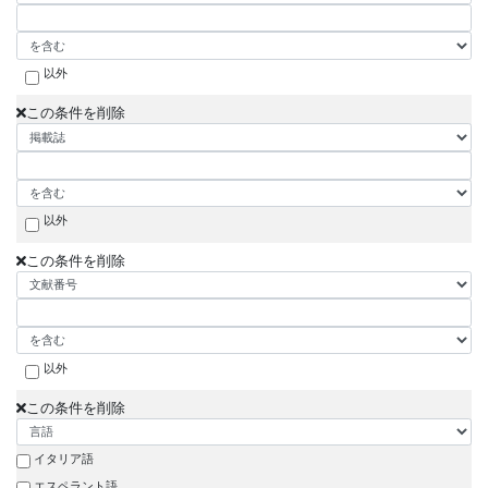
以外
この条件を削除
以外
この条件を削除
以外
この条件を削除
イタリア語
エスペラント語