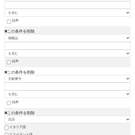
以外
この条件を削除
以外
この条件を削除
以外
この条件を削除
イタリア語
エスペラント語