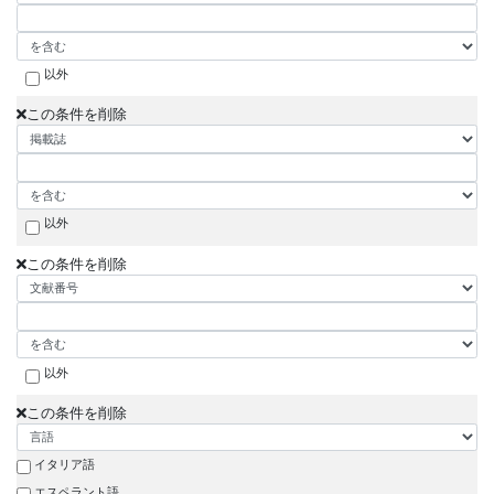
以外
この条件を削除
以外
この条件を削除
以外
この条件を削除
イタリア語
エスペラント語