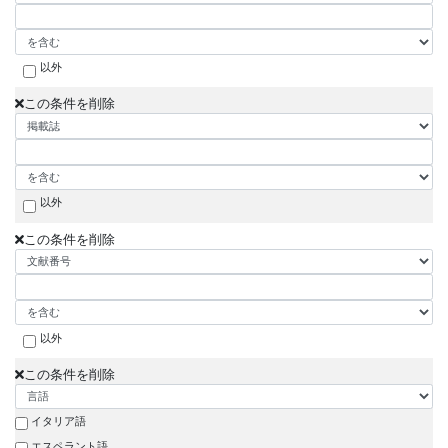
以外
この条件を削除
以外
この条件を削除
以外
この条件を削除
イタリア語
エスペラント語