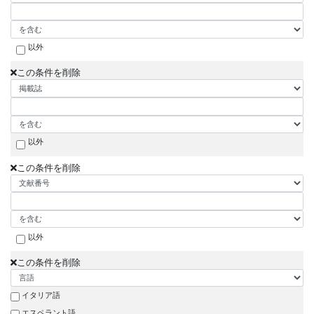
以外
この条件を削除
以外
この条件を削除
以外
この条件を削除
イタリア語
エスペラント語