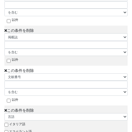
以外
この条件を削除
以外
この条件を削除
以外
この条件を削除
イタリア語
エスペラント語