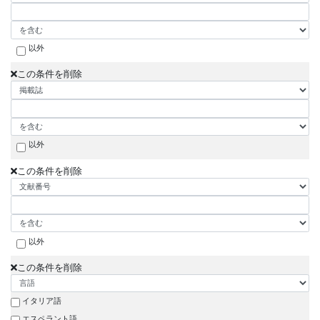
以外
この条件を削除
以外
この条件を削除
以外
この条件を削除
イタリア語
エスペラント語