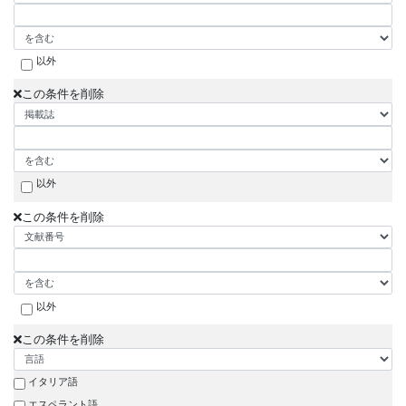
以外
この条件を削除
以外
この条件を削除
以外
この条件を削除
イタリア語
エスペラント語