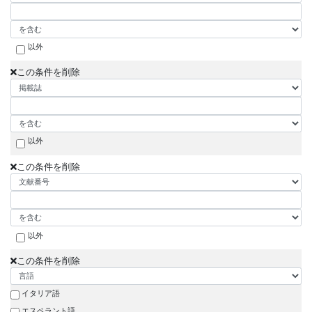
以外
この条件を削除
以外
この条件を削除
以外
この条件を削除
イタリア語
エスペラント語