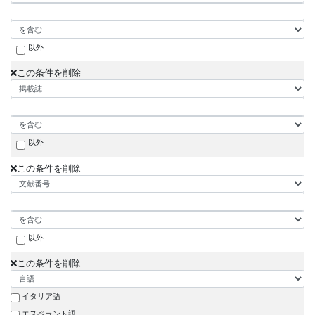
以外
この条件を削除
以外
この条件を削除
以外
この条件を削除
イタリア語
エスペラント語