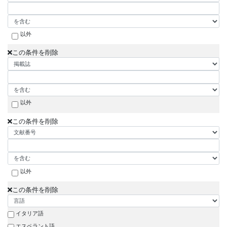
以外
この条件を削除
以外
この条件を削除
以外
この条件を削除
イタリア語
エスペラント語