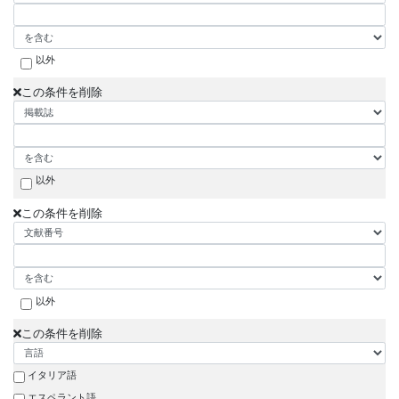
以外
この条件を削除
以外
この条件を削除
以外
この条件を削除
イタリア語
エスペラント語