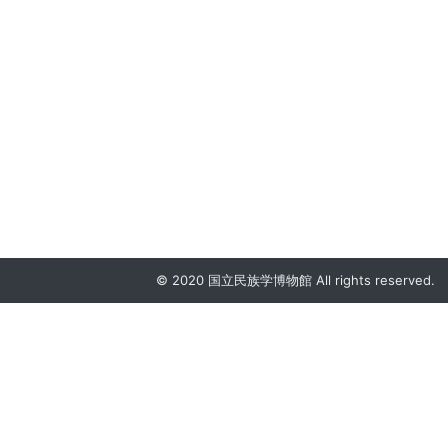
© 2020 国立民族学博物館 All rights reserved.