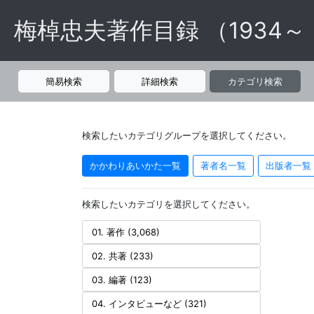
梅棹忠夫著作目録 （1934～
簡易検索
詳細検索
カテゴリ検索
検索したいカテゴリグループを選択してください。
かかわりあいかた一覧
著者名一覧
出版者一覧
検索したいカテゴリを選択してください。
01. 著作 (3,068)
02. 共著 (233)
03. 編著 (123)
04. インタビューなど (321)