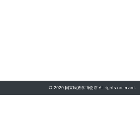
© 2020 国立民族学博物館 All rights reserved.