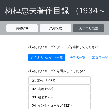
梅棹忠夫著作目録 （1934～
簡易検索
詳細検索
カテゴリ検索
検索したいカテゴリグループを選択してください。
かかわりあいかた一覧
著者名一覧
出版者一覧
検索したいカテゴリを選択してください。
01. 著作 (3,068)
02. 共著 (233)
03. 編著 (123)
04. インタビューなど (321)