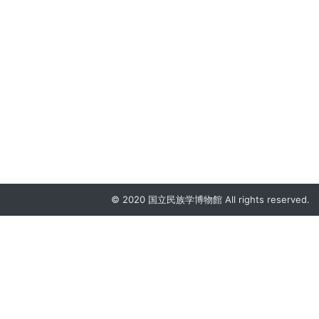
© 2020 国立民族学博物館 All rights reserved.