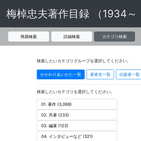
梅棹忠夫著作目録 （1934～
簡易検索
詳細検索
カテゴリ検索
検索したいカテゴリグループを選択してください。
かかわりあいかた一覧
著者名一覧
出版者一覧
検索したいカテゴリを選択してください。
01. 著作 (3,068)
02. 共著 (233)
03. 編著 (123)
04. インタビューなど (321)