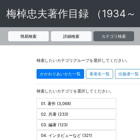
梅棹忠夫著作目録 （1934～
簡易検索
詳細検索
カテゴリ検索
検索したいカテゴリグループを選択してください。
かかわりあいかた一覧
著者名一覧
出版者一覧
検索したいカテゴリを選択してください。
01. 著作 (3,068)
02. 共著 (233)
03. 編著 (123)
04. インタビューなど (321)