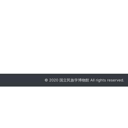
© 2020 国立民族学博物館 All rights reserved.