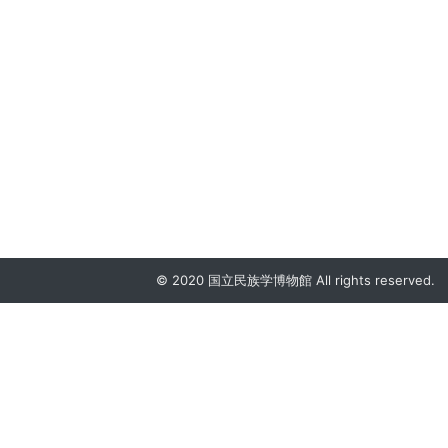
© 2020 国立民族学博物館 All rights reserved.