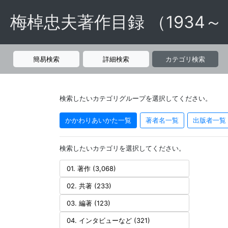
梅棹忠夫著作目録 （1934～
簡易検索
詳細検索
カテゴリ検索
検索したいカテゴリグループを選択してください。
かかわりあいかた一覧
著者名一覧
出版者一覧
検索したいカテゴリを選択してください。
01. 著作 (3,068)
02. 共著 (233)
03. 編著 (123)
04. インタビューなど (321)