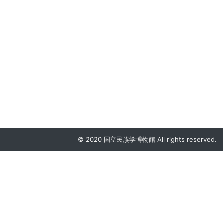
© 2020 国立民族学博物館 All rights reserved.