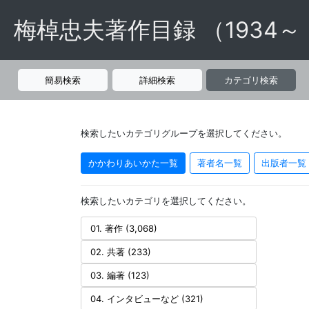
梅棹忠夫著作目録 （1934～
簡易検索
詳細検索
カテゴリ検索
検索したいカテゴリグループを選択してください。
かかわりあいかた一覧
著者名一覧
出版者一覧
検索したいカテゴリを選択してください。
01. 著作 (3,068)
02. 共著 (233)
03. 編著 (123)
04. インタビューなど (321)