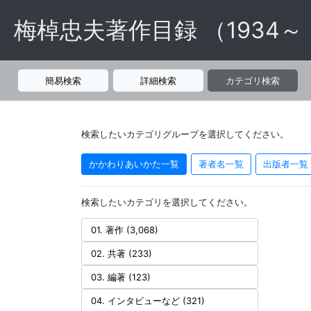
梅棹忠夫著作目録 （1934～
簡易検索
詳細検索
カテゴリ検索
検索したいカテゴリグループを選択してください。
かかわりあいかた一覧
著者名一覧
出版者一覧
検索したいカテゴリを選択してください。
01. 著作 (3,068)
02. 共著 (233)
03. 編著 (123)
04. インタビューなど (321)