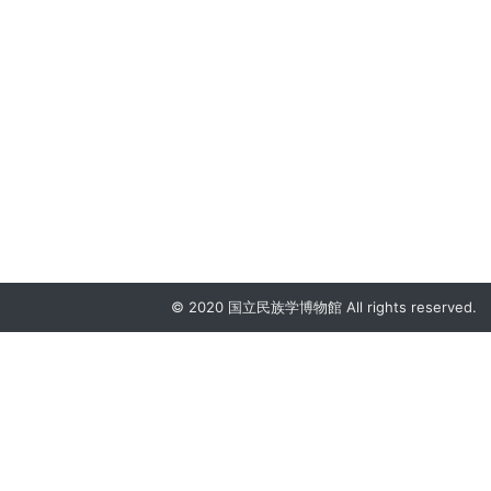
© 2020 国立民族学博物館 All rights reserved.