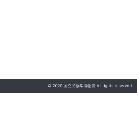
© 2020 国立民族学博物館 All rights reserved.