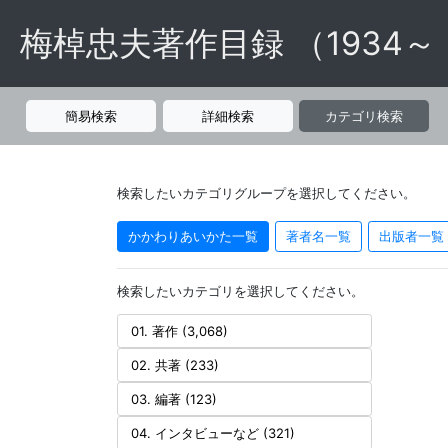
梅棹忠夫著作目録 （1934～
簡易検索
詳細検索
カテゴリ検索
検索したいカテゴリグループを選択してください。
かかわりあいかた一覧
著者名一覧
出版者一覧
検索したいカテゴリを選択してください。
01. 著作 (3,068)
02. 共著 (233)
03. 編著 (123)
04. インタビューなど (321)