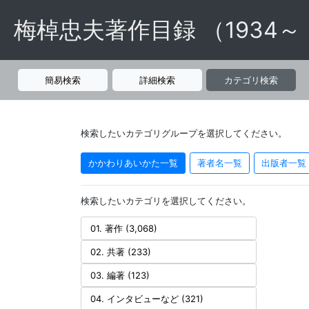
梅棹忠夫著作目録 （1934～
簡易検索
詳細検索
カテゴリ検索
検索したいカテゴリグループを選択してください。
かかわりあいかた一覧
著者名一覧
出版者一覧
検索したいカテゴリを選択してください。
01. 著作 (3,068)
02. 共著 (233)
03. 編著 (123)
04. インタビューなど (321)