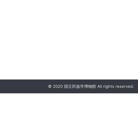
© 2020 国立民族学博物館 All rights reserved.