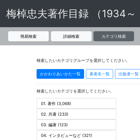
梅棹忠夫著作目録 （1934～
簡易検索
詳細検索
カテゴリ検索
検索したいカテゴリグループを選択してください。
かかわりあいかた一覧
著者名一覧
出版者一覧
検索したいカテゴリを選択してください。
01. 著作 (3,068)
02. 共著 (233)
03. 編著 (123)
04. インタビューなど (321)