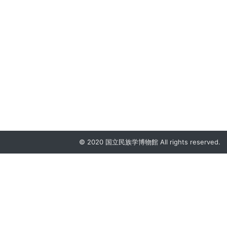
© 2020 国立民族学博物館 All rights reserved.