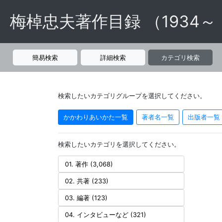
梅棹忠夫著作目録 （1934～
簡易検索
詳細検索
カテゴリ検索
検索したいカテゴリグループを選択してください。
かかわりあいかた一覧
著者名一覧
出版者一覧
検索したいカテゴリを選択してください。
01. 著作 (3,068)
02. 共著 (233)
03. 編著 (123)
04. インタビューなど (321)