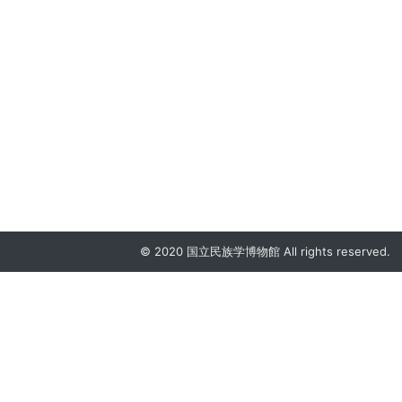
© 2020 国立民族学博物館 All rights reserved.