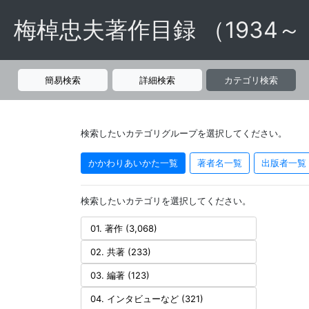
梅棹忠夫著作目録 （1934～
簡易検索
詳細検索
カテゴリ検索
検索したいカテゴリグループを選択してください。
かかわりあいかた一覧
著者名一覧
出版者一覧
検索したいカテゴリを選択してください。
01. 著作 (3,068)
02. 共著 (233)
03. 編著 (123)
04. インタビューなど (321)