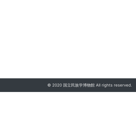
© 2020 国立民族学博物館 All rights reserved.