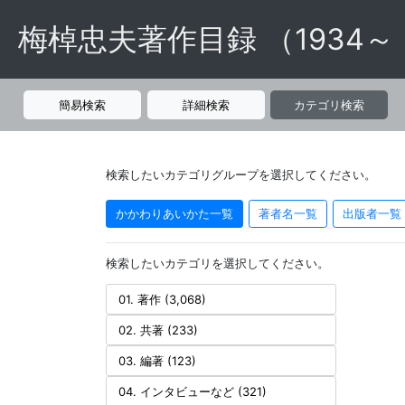
梅棹忠夫著作目録 （1934～
簡易検索
詳細検索
カテゴリ検索
検索したいカテゴリグループを選択してください。
かかわりあいかた一覧
著者名一覧
出版者一覧
検索したいカテゴリを選択してください。
01. 著作 (3,068)
02. 共著 (233)
03. 編著 (123)
04. インタビューなど (321)