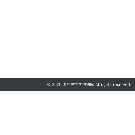
© 2020 国立民族学博物館 All rights reserved.