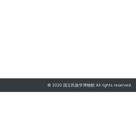
© 2020 国立民族学博物館 All rights reserved.