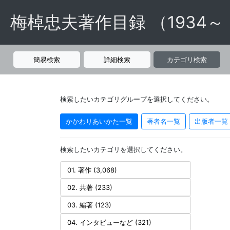
梅棹忠夫著作目録 （1934～
簡易検索
詳細検索
カテゴリ検索
検索したいカテゴリグループを選択してください。
かかわりあいかた一覧
著者名一覧
出版者一覧
検索したいカテゴリを選択してください。
01. 著作 (3,068)
02. 共著 (233)
03. 編著 (123)
04. インタビューなど (321)