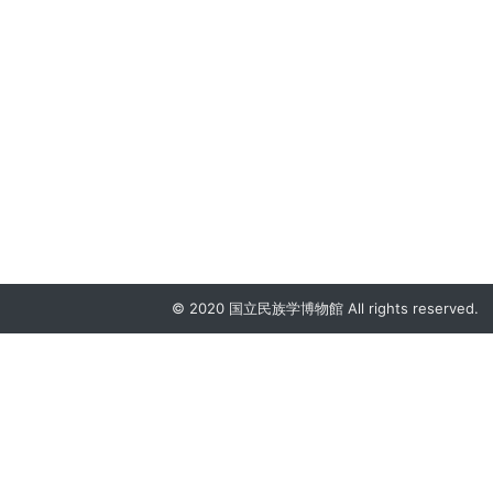
© 2020 国立民族学博物館 All rights reserved.