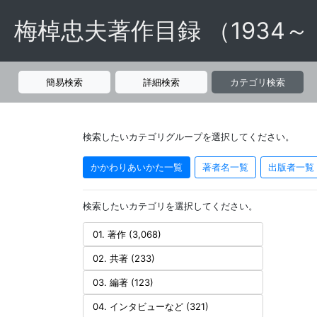
梅棹忠夫著作目録 （1934～
簡易検索
詳細検索
カテゴリ検索
検索したいカテゴリグループを選択してください。
かかわりあいかた一覧
著者名一覧
出版者一覧
検索したいカテゴリを選択してください。
01. 著作 (3,068)
02. 共著 (233)
03. 編著 (123)
04. インタビューなど (321)