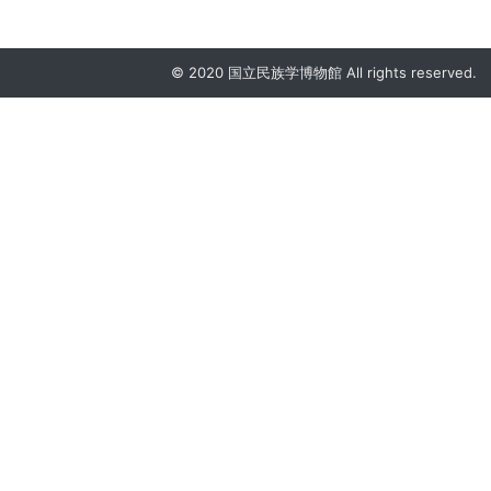
© 2020 国立民族学博物館 All rights reserved.