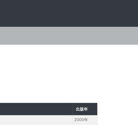
出版年
2000年