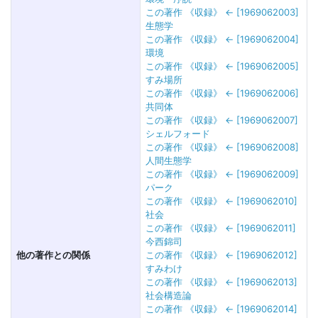
この著作 《収録》 ← [1969062003]
生態学
この著作 《収録》 ← [1969062004]
環境
この著作 《収録》 ← [1969062005]
すみ場所
この著作 《収録》 ← [1969062006]
共同体
この著作 《収録》 ← [1969062007]
シェルフォード
この著作 《収録》 ← [1969062008]
人間生態学
この著作 《収録》 ← [1969062009]
パーク
この著作 《収録》 ← [1969062010]
社会
この著作 《収録》 ← [1969062011]
今西錦司
他の著作との関係
この著作 《収録》 ← [1969062012]
すみわけ
この著作 《収録》 ← [1969062013]
社会構造論
この著作 《収録》 ← [1969062014]