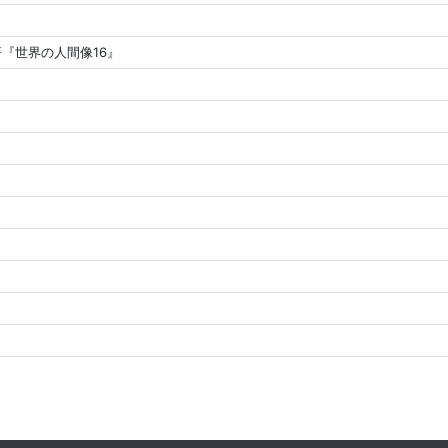
『世界の人間像16』