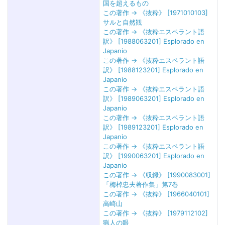
国を超えるもの
この著作 → 《抜粋》 [1971010103]
サルと自然観
この著作 → 《抜粋エスペラント語
訳》 [1988063201] Esplorado en
Japanio
この著作 → 《抜粋エスペラント語
訳》 [1988123201] Esplorado en
Japanio
この著作 → 《抜粋エスペラント語
訳》 [1989063201] Esplorado en
Japanio
この著作 → 《抜粋エスペラント語
訳》 [1989123201] Esplorado en
Japanio
この著作 → 《抜粋エスペラント語
訳》 [1990063201] Esplorado en
Japanio
この著作 → 《収録》 [1990083001]
「梅棹忠夫著作集」第7巻
この著作 → 《抜粋》 [1966040101]
高崎山
この著作 → 《抜粋》 [1979112102]
猟人の眼