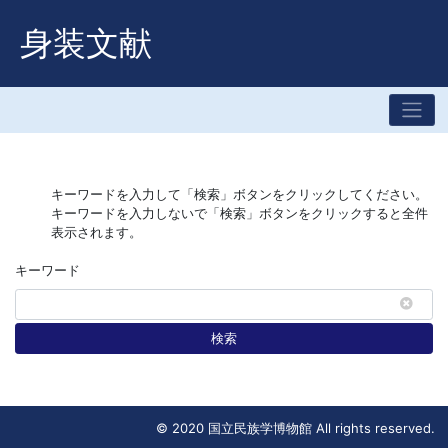
身装文献
キーワードを入力して「検索」ボタンをクリックしてください。
キーワードを入力しないで「検索」ボタンをクリックすると全件
表示されます。
キーワード
検索
© 2020 国立民族学博物館 All rights reserved.