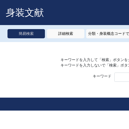
身装文献
簡易検索
詳細検索
分類・身装概念コード
キーワードを入力して「検索」ボタンを
キーワードを入力しないで「検索」ボタ
キーワード