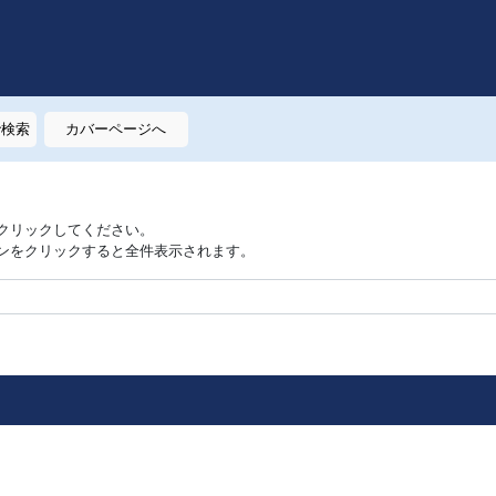
で検索
カバーページへ
クリックしてください。
ンをクリックすると全件表示されます。