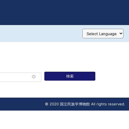
検索
© 2020 国立民族学博物館 All rights reserved.