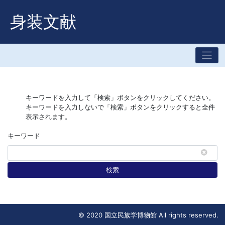
身装文献
キーワードを入力して「検索」ボタンをクリックしてください。
キーワードを入力しないで「検索」ボタンをクリックすると全件
表示されます。
キーワード
検索
© 2020 国立民族学博物館 All rights reserved.