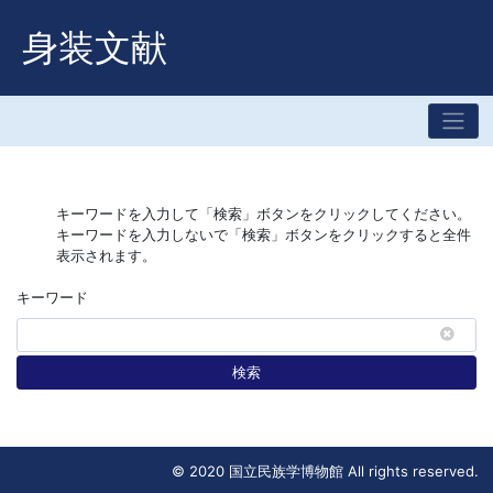
身装文献
キーワードを入力して「検索」ボタンをクリックしてください。
キーワードを入力しないで「検索」ボタンをクリックすると全件
表示されます。
キーワード
検索
© 2020 国立民族学博物館 All rights reserved.