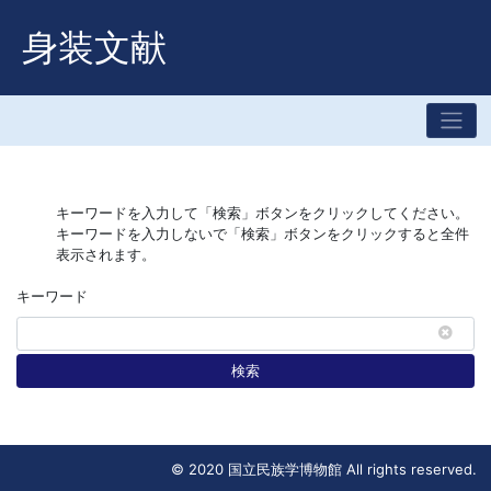
身装文献
キーワードを入力して「検索」ボタンをクリックしてください。
キーワードを入力しないで「検索」ボタンをクリックすると全件
表示されます。
キーワード
検索
© 2020 国立民族学博物館 All rights reserved.