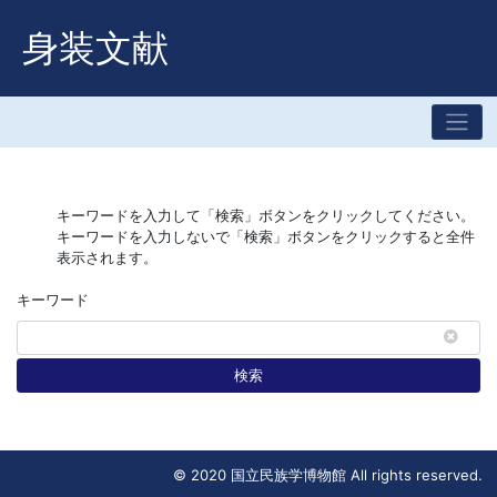
身装文献
キーワードを入力して「検索」ボタンをクリックしてください。
キーワードを入力しないで「検索」ボタンをクリックすると全件
表示されます。
キーワード
検索
© 2020 国立民族学博物館 All rights reserved.