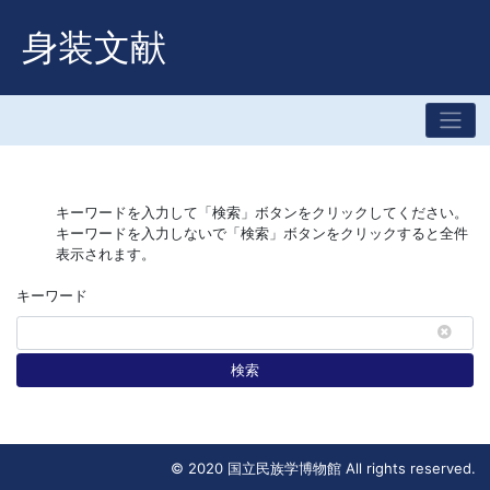
身装文献
キーワードを入力して「検索」ボタンをクリックしてください。
キーワードを入力しないで「検索」ボタンをクリックすると全件
表示されます。
キーワード
検索
© 2020 国立民族学博物館 All rights reserved.