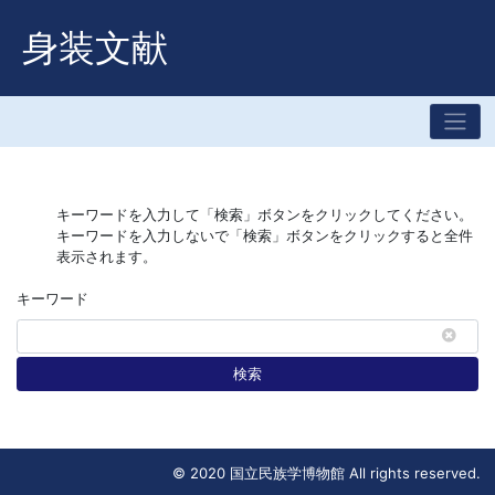
身装文献
キーワードを入力して「検索」ボタンをクリックしてください。
キーワードを入力しないで「検索」ボタンをクリックすると全件
表示されます。
キーワード
検索
© 2020 国立民族学博物館 All rights reserved.