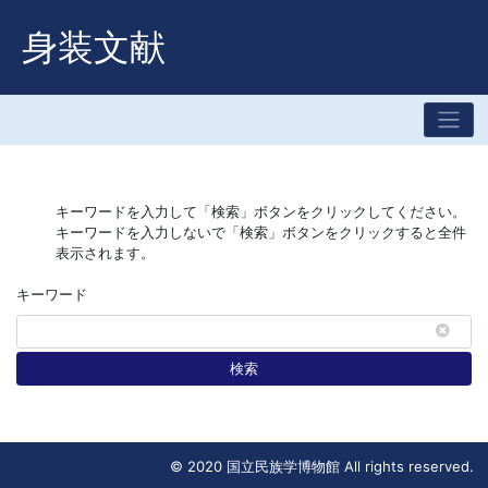
身装文献
キーワードを入力して「検索」ボタンをクリックしてください。
キーワードを入力しないで「検索」ボタンをクリックすると全件
表示されます。
キーワード
検索
© 2020 国立民族学博物館 All rights reserved.