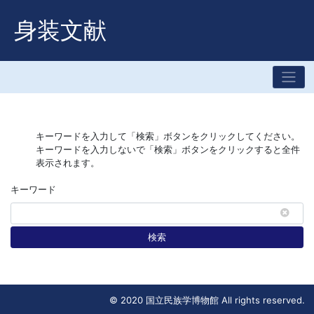
身装文献
キーワードを入力して「検索」ボタンをクリックしてください。
キーワードを入力しないで「検索」ボタンをクリックすると全件
表示されます。
キーワード
検索
© 2020 国立民族学博物館 All rights reserved.