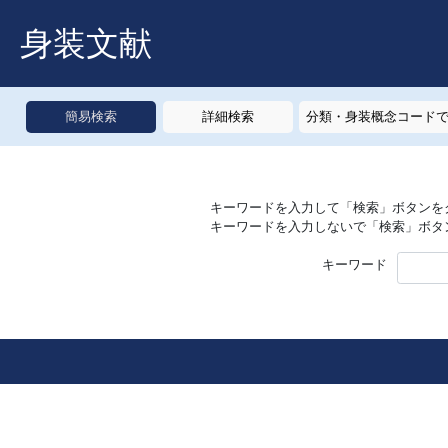
身装文献
簡易検索
詳細検索
分類・身装概念コード
キーワードを入力して「検索」ボタンを
キーワードを入力しないで「検索」ボタ
キーワード