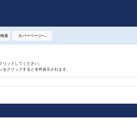
で検索
カバーページへ
クリックしてください。
ンをクリックすると全件表示されます。