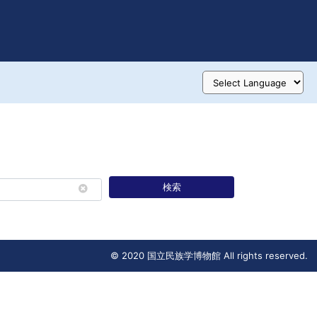
検索
© 2020 国立民族学博物館 All rights reserved.