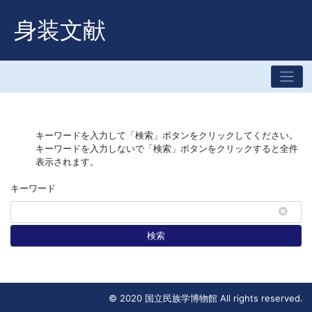
身装文献
キーワードを入力して「検索」ボタンをクリックしてください。
キーワードを入力しないで「検索」ボタンをクリックすると全件
表示されます。
キーワード
検索
© 2020 国立民族学博物館 All rights reserved.