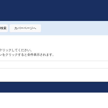
で検索
カバーページへ
クリックしてください。
ンをクリックすると全件表示されます。