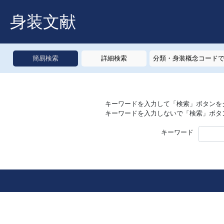
身装文献
簡易検索
詳細検索
分類・身装概念コード
キーワードを入力して「検索」ボタンを
キーワードを入力しないで「検索」ボタ
キーワード