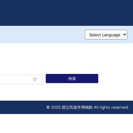
検索
© 2020 国立民族学博物館 All rights reserved.