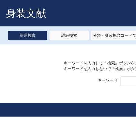
身装文献
簡易検索
詳細検索
分類・身装概念コード
キーワードを入力して「検索」ボタンを
キーワードを入力しないで「検索」ボタ
キーワード