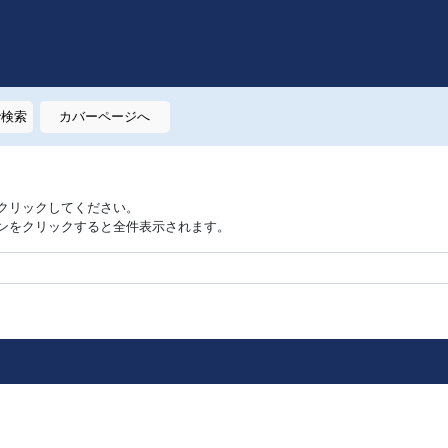
で検索
カバーページへ
クリックしてください。
ンをクリックすると全件表示されます。