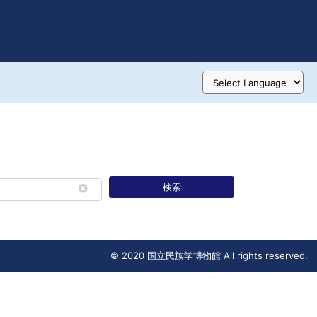
検索
© 2020 国立民族学博物館 All rights reserved.