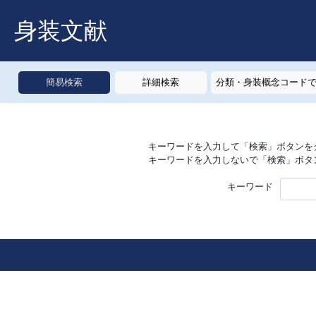
身装文献
簡易検索
詳細検索
分類・身装概念コード
キーワードを入力して「検索」ボタンを
キーワードを入力しないで「検索」ボタ
キーワード