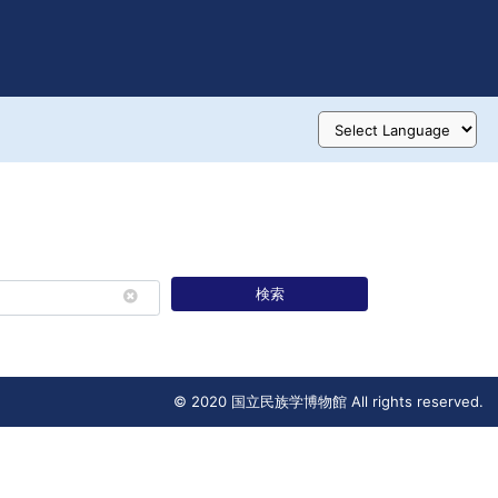
検索
© 2020 国立民族学博物館 All rights reserved.