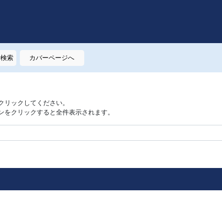
で検索
カバーページへ
クリックしてください。
ンをクリックすると全件表示されます。